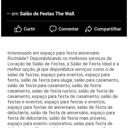
Interessado em espaço para festa aniversário
Rochdale? Disponibilizando os melhores serviços de
Locação de Salão de Festas, a Salão de Festa Ideal é a
melhor opção, já que disponibiliza serviços como o de
salao de festas, espaço para eventos, espaço para
festa, salão de festa para alugar, salão para casamento,
salão de festa para casamento, salão de festa
casamento, salao de festa rustico, salão de festa de
casamento, espaço para festa de casamento, salão de
festas e eventos, espaço para festas e eventos,
espaço para festas de aniversario, salao de festa de
debutante, salão de festa de aniversário, espaço para
festa de debutante, salão de festa mais próximo,
espaço para evento corporativo, salao para festa de