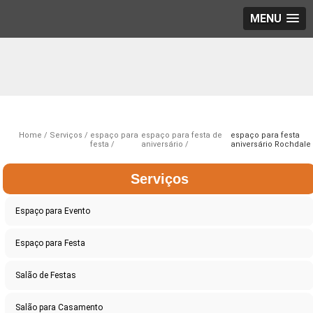
MENU
Home
Serviços
espaço para
espaço para festa de
espaço para festa
festa
aniversário
aniversário Rochdale
Serviços
Espaço para Evento
Espaço para Festa
Salão de Festas
Salão para Casamento