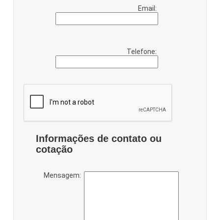
Email:
Telefone:
Informações de contato ou
cotação
Mensagem: