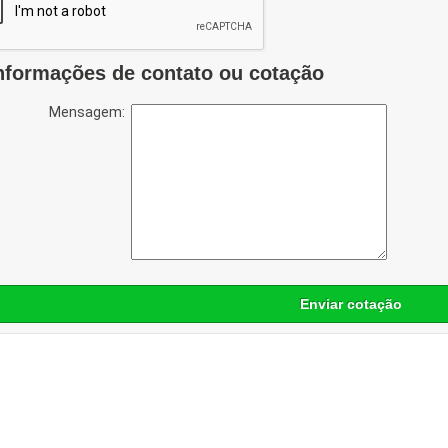
nformações de contato ou cotação
Mensagem:
Enviar cotação