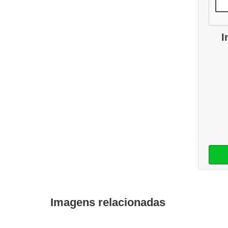
I
Imagens relacionadas