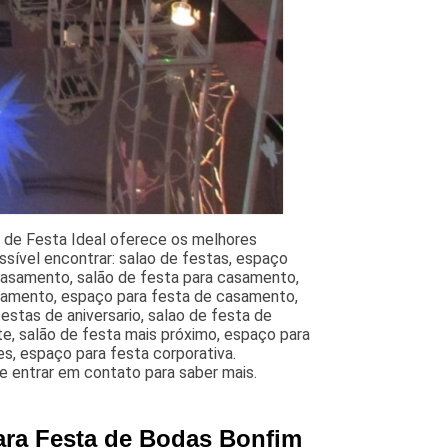
 de Festa Ideal oferece os melhores
sível encontrar: salao de festas, espaço
 casamento, salão de festa para casamento,
asamento, espaço para festa de casamento,
estas de aniversario, salao de festa de
te, salão de festa mais próximo, espaço para
es, espaço para festa corporativa.
e entrar em contato para saber mais.
ara Festa de Bodas Bonfim