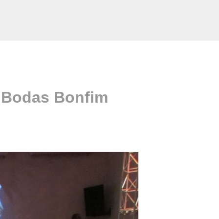
e Bodas Bonfim