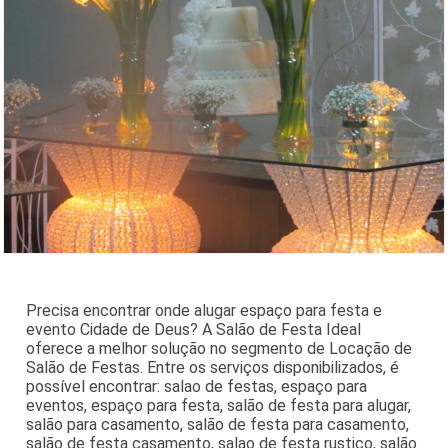
Precisa encontrar onde alugar espaço para festa e
evento Cidade de Deus? A Salão de Festa Ideal
oferece a melhor solução no segmento de Locação de
Salão de Festas. Entre os serviços disponibilizados, é
possível encontrar: salao de festas, espaço para
eventos, espaço para festa, salão de festa para alugar,
salão para casamento, salão de festa para casamento,
salão de festa casamento, salao de festa rustico, salão