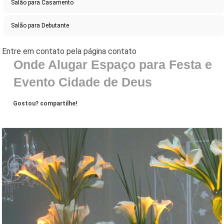
Salão para Casamento
Salão para Debutante
Onde Alugar Espaço para Festa e
Evento Cidade de Deus
Gostou? compartilhe!