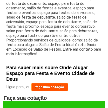
de festa de casamento, espaço para festa de
casamento, salão de festas e eventos, espaço para
festas e eventos, espaço para festas de aniversario,
salao de festa de debutante, salão de festa de
aniversário, espaço para festa de debutante, salão de
festa mais próximo, espaço para evento corporativo,
salao para festa de debutante, salão para debutantes,
espaço para festa corporativa, entre outros.
Proporcionando serviços de qualidade, como: salão de
festa para alugar, a Salão de Festa Ideal é referência
em Locação de Salão de Festas. Entre em contato para
mais informações!
Para saber mais sobre Onde Alugar
Espaço para Festa e Evento Cidade de
Deus
Ligue para
,
ou
faça uma cotação
Faça sua cotação