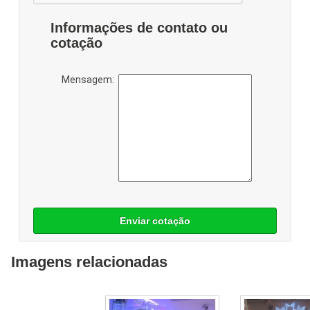
Informações de contato ou
cotação
Mensagem:
Enviar cotação
Imagens relacionadas