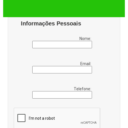
Informações Pessoais
Nome:
Email:
Telefone: