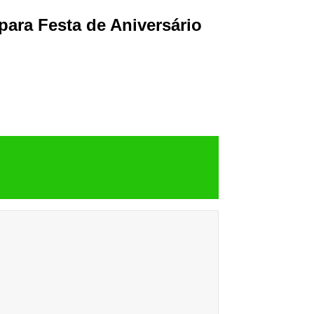
ara Festa de Aniversário