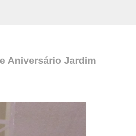
e Aniversário Jardim