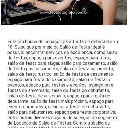
Está em busca de espaços para festa de debutante km
18, Saiba que por meio da Salão de Festa Ideal é
possível encontrar serviços de excelência, como salao
de festas, espaço para eventos, espaço para festa,
salão de festa para alugar, salão para casamento, salão
de festa para casamento, salão de festa casamento,
salao de festa rustico, salão de festa de casamento,
espaço para festa de casamento, salão de festas e
eventos, espaço para festas e eventos, espaço para
festas de aniversario, salao de festa de debutante,
salão de festa de aniversário, espaço para festa de
debutante, salão de festa mais próximo, espaço para
evento corporativo, salao para festa de debutante,
salão para debutantes, espaço para festa corporativa,
entre outras diversas opções de serviços do segmento
de Locação de Salão de Festas. Com o trabalho da