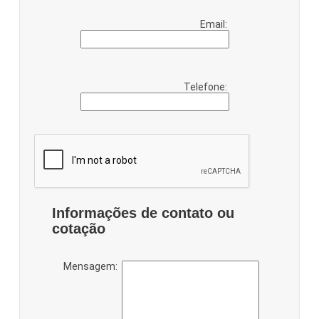
Email:
Telefone:
Informações de contato ou
cotação
Mensagem: