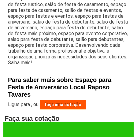
de festa rustico, salão de festa de casamento, espaço
para festa de casamento, salão de festas e eventos,
espaço para festas e eventos, espaço para festas de
aniversario, salao de festa de debutante, salão de festa
de aniversário, espaço para festa de debutante, salão
de festa mais próximo, espaço para evento corporativo,
salao para festa de debutante, salão para debutantes,
espaço para festa corporativa. Desenvolvendo cada
trabalho de uma forma profissional e objetiva, a
organização prioriza as necessidades dos seus clientes.
Saiba mais!
Para saber mais sobre Espaço para
Festa de Aniversário Local Raposo
Tavares
Ligue para
,
ou
faça uma cotação
Faça sua cotação