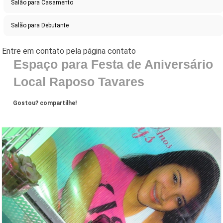
Salão para Casamento
Salão para Debutante
Espaço para Festa de Aniversário
Local Raposo Tavares
Gostou? compartilhe!