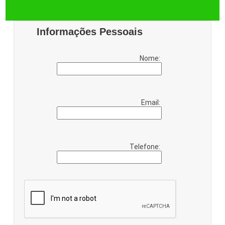
Informações Pessoais
Nome:
Email:
Telefone: