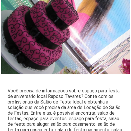
Você precisa de informações sobre espaço para festa
de aniversário local Raposo Tavares? Conte com os
profissionais da Salão de Festa Ideal e obtenha a
solução que você precisa da área de Locação de Salão
de Festas. Entre elas, é possível encontrar: salao de
festas, espaço para eventos, espaço para festa, salão
de festa para alugar, salão para casamento, salão de
festa para casamento, salão de festa casamento, salao