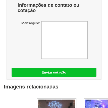
Informações de contato ou
cotação
Mensagem:
Enviar cotação
Imagens relacionadas