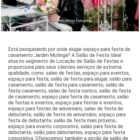
Está pesquisando por onde alugar espaço para festa de
casamento Jardim Mutinga? A Salão de Festa Ideal
atua no segmento de Locação de Salão de Festas e
proporciona para seus clientes serviços de extrema
qualidade, como: salao de festas, espaço para eventos,
espaço para festa, salão de festa para alugar, salão para
casamento, salão de festa para casamento, salão de
festa casamento, salao de festa rustico, salão de festa
de casamento, espaço para festa de casamento, salão
de festas e eventos, espaço para festas e eventos,
espaço para festas de aniversario, salao de festa de
debutante, salão de festa de aniversário, espaço para
festa de debutante, salão de festa mais próximo,
espaço para evento corporativo, salao para festa de
debutante, salão para debutantes, espaço para festa
corporativa. Oferecemos também a opção de salão de