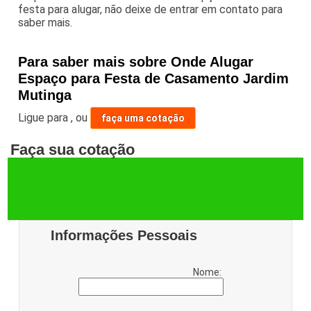
festa para alugar, não deixe de entrar em contato para
saber mais.
Para saber mais sobre Onde Alugar
Espaço para Festa de Casamento Jardim
Mutinga
Ligue para
,
ou
faça uma cotação
Faça sua cotação
Informações Pessoais
Nome: