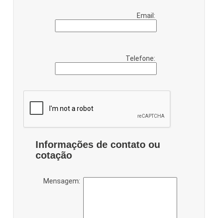
Email:
Telefone:
Informações de contato ou
cotação
Mensagem: