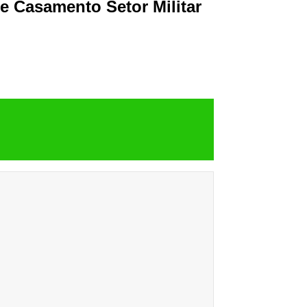
e Casamento Setor Militar