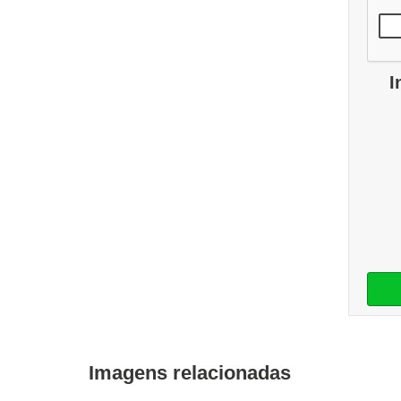
I
Imagens relacionadas