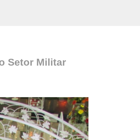
 Setor Militar