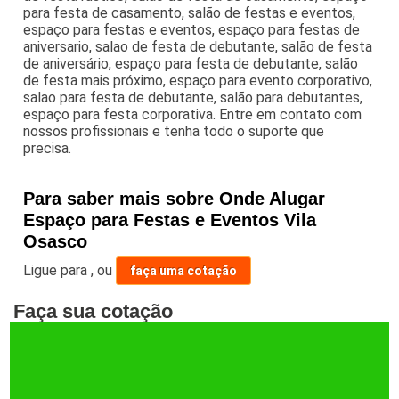
para festa de casamento, salão de festas e eventos,
espaço para festas e eventos, espaço para festas de
aniversario, salao de festa de debutante, salão de festa
de aniversário, espaço para festa de debutante, salão
de festa mais próximo, espaço para evento corporativo,
salao para festa de debutante, salão para debutantes,
espaço para festa corporativa. Entre em contato com
nossos profissionais e tenha todo o suporte que
precisa.
Para saber mais sobre Onde Alugar
Espaço para Festas e Eventos Vila
Osasco
Ligue para
,
ou
faça uma cotação
Faça sua cotação