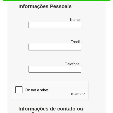
Informações Pessoais
Nome:
Email:
Telefone:
Informações de contato ou