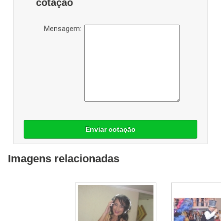
cotação
Mensagem:
Enviar cotação
Imagens relacionadas