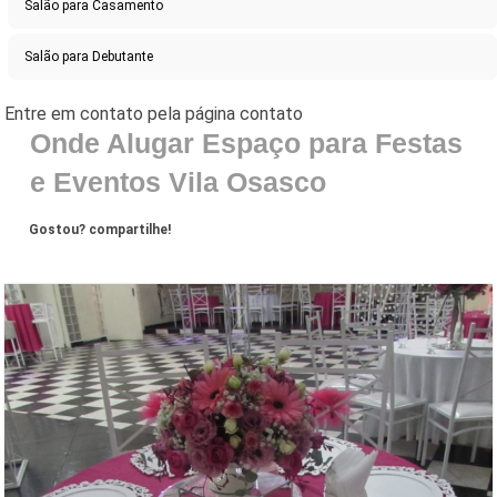
Salão para Casamento
Salão para Debutante
Onde Alugar Espaço para Festas
e Eventos Vila Osasco
Gostou? compartilhe!