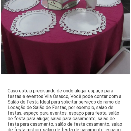
Caso esteja precisando de onde alugar espaço para
festas e eventos Vila Osasco, Você pode contar com a
Salão de Festa Ideal para solicitar serviços do ramo de
Locação de Salão de Festas, por exemplo, salao de
festas, espaço para eventos, espaço para festa, salão
de festa para alugar, salão para casamento, salão de
festa para casamento, salão de festa casamento, salao
de festa rustico, salão de festa de casamento, espaço