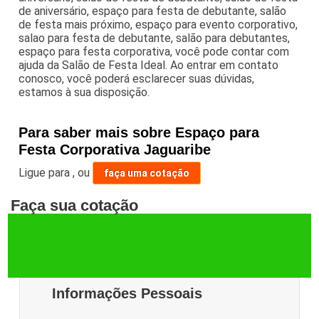
de aniversário, espaço para festa de debutante, salão
de festa mais próximo, espaço para evento corporativo,
salao para festa de debutante, salão para debutantes,
espaço para festa corporativa, você pode contar com
ajuda da Salão de Festa Ideal. Ao entrar em contato
conosco, você poderá esclarecer suas dúvidas,
estamos à sua disposição.
Para saber mais sobre Espaço para
Festa Corporativa Jaguaribe
Ligue para
,
ou
faça uma cotação
Faça sua cotação
Informações Pessoais