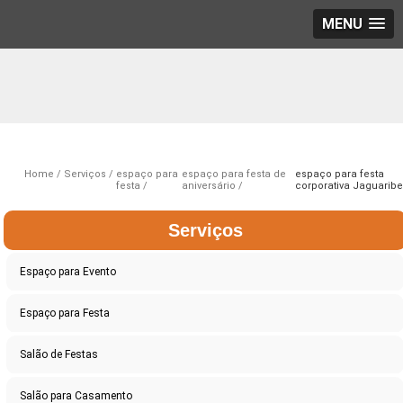
MENU
Home
Serviços
espaço para
espaço para festa de
espaço para festa
festa
aniversário
corporativa Jaguaribe
Serviços
Espaço para Evento
Espaço para Festa
Salão de Festas
Salão para Casamento