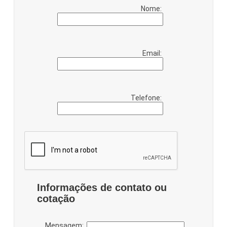
Nome:
Email:
Telefone:
Informações de contato ou
cotação
Mensagem: