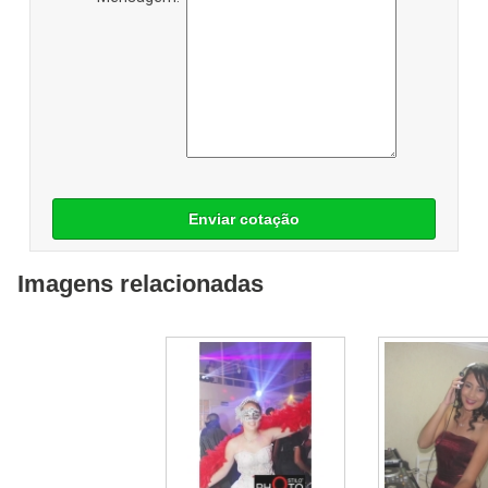
Enviar cotação
Imagens relacionadas