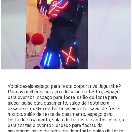
Você deseja espaço para festa corporativa Jaguaribe?
Para os melhores serviços de salao de festas, espaço
para eventos, espaço para festa, salão de festa para
alugar, salão para casamento, salão de festa para
casamento, salão de festa casamento, salao de festa
rustico, salão de festa de casamento, espaço para
festa de casamento, salão de festas e eventos, espaço
para festas e eventos, espaço para festas de
aniversario, salao de festa de debutante, salão de festa