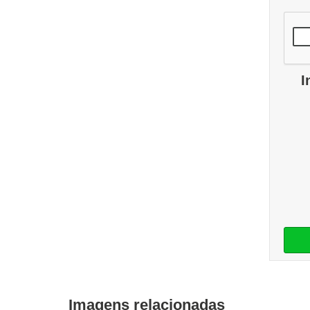
I
Imagens relacionadas