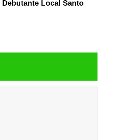
e Debutante Local Santo