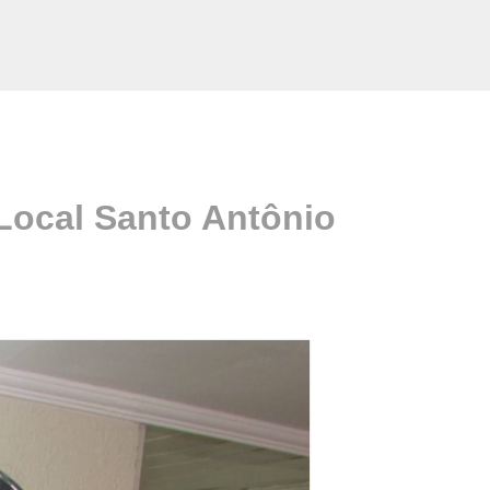
Local Santo Antônio