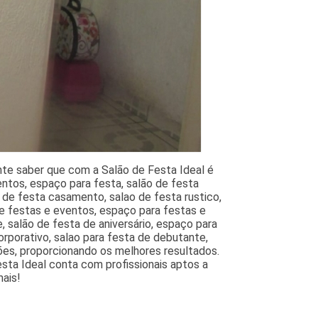
nte saber que com a Salão de Festa Ideal é
ntos, espaço para festa, salão de festa
 de festa casamento, salao de festa rustico,
e festas e eventos, espaço para festas e
, salão de festa de aniversário, espaço para
rporativo, salao para festa de debutante,
ões, proporcionando os melhores resultados.
sta Ideal conta com profissionais aptos a
ais!