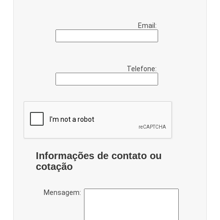
Email:
Telefone:
Informações de contato ou
cotação
Mensagem: