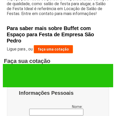
de qualidade, como: salão de festa para alugar, a Salão
de Festa Ideal é referência em Locação de Salão de
Festas. Entre em contato para mais informações!
Para saber mais sobre Buffet com
Espaço para Festa de Empresa São
Pedro
Ligue para
,
ou
faça uma cotação
Faça sua cotação
Informações Pessoais
Nome: