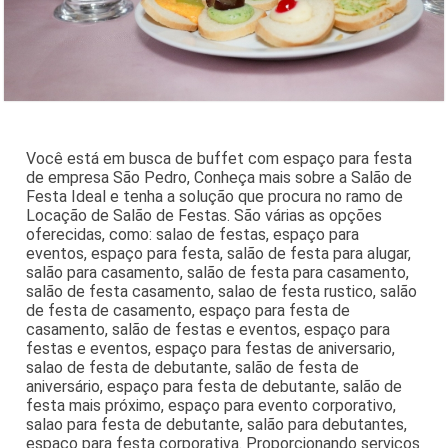
Você está em busca de buffet com espaço para festa
de empresa São Pedro, Conheça mais sobre a Salão de
Festa Ideal e tenha a solução que procura no ramo de
Locação de Salão de Festas. São várias as opções
oferecidas, como: salao de festas, espaço para
eventos, espaço para festa, salão de festa para alugar,
salão para casamento, salão de festa para casamento,
salão de festa casamento, salao de festa rustico, salão
de festa de casamento, espaço para festa de
casamento, salão de festas e eventos, espaço para
festas e eventos, espaço para festas de aniversario,
salao de festa de debutante, salão de festa de
aniversário, espaço para festa de debutante, salão de
festa mais próximo, espaço para evento corporativo,
salao para festa de debutante, salão para debutantes,
espaço para festa corporativa. Proporcionando serviços