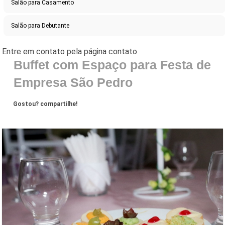
Salão para Casamento
Salão para Debutante
Buffet com Espaço para Festa de
Empresa São Pedro
Gostou? compartilhe!