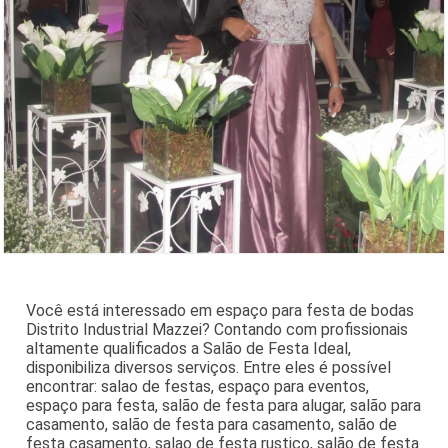
Você está interessado em espaço para festa de bodas
Distrito Industrial Mazzei? Contando com profissionais
altamente qualificados a Salão de Festa Ideal,
disponibiliza diversos serviços. Entre eles é possível
encontrar: salao de festas, espaço para eventos,
espaço para festa, salão de festa para alugar, salão para
casamento, salão de festa para casamento, salão de
festa casamento, salao de festa rustico, salão de festa