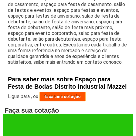
de casamento, espaço para festa de casamento, salão
de festas e eventos, espaço para festas e eventos,
espaço para festas de aniversario, salao de festa de
debutante, salão de festa de aniversário, espaço para
festa de debutante, salão de festa mais próximo,
espaço para evento corporativo, salao para festa de
debutante, salão para debutantes, espaço para festa
corporativa, entre outros. Executamos cada trabalho de
uma forma referência no mercado e serviço de
qualidade garantida e anos de experiência e clientes
satisfeitos, saiba mais entrando em contato conosco.
Para saber mais sobre Espaço para
Festa de Bodas Distrito Industrial Mazzei
Ligue para
,
ou
faça uma cotação
Faça sua cotação