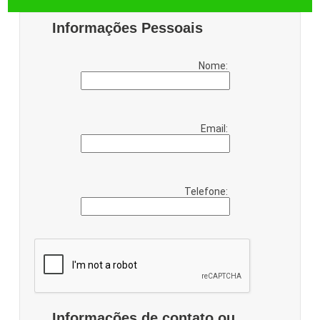
Informações Pessoais
Nome:
Email:
Telefone:
Informações de contato ou