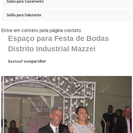
Salão para Casamento
Salão para Debutante
Espaço para Festa de Bodas
Distrito Industrial Mazzei
Gostou? compartilhe!