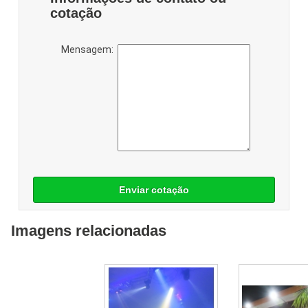
cotação
Mensagem:
Enviar cotação
Imagens relacionadas