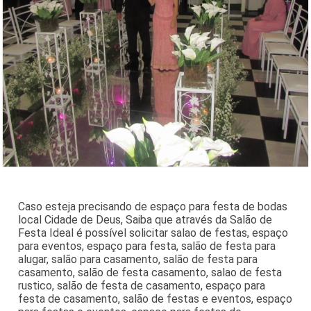
Caso esteja precisando de espaço para festa de bodas
local Cidade de Deus, Saiba que através da Salão de
Festa Ideal é possível solicitar salao de festas, espaço
para eventos, espaço para festa, salão de festa para
alugar, salão para casamento, salão de festa para
casamento, salão de festa casamento, salao de festa
rustico, salão de festa de casamento, espaço para
festa de casamento, salão de festas e eventos, espaço