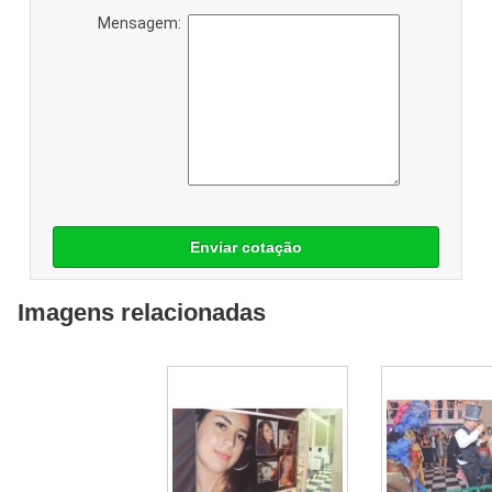
Mensagem:
Enviar cotação
Imagens relacionadas