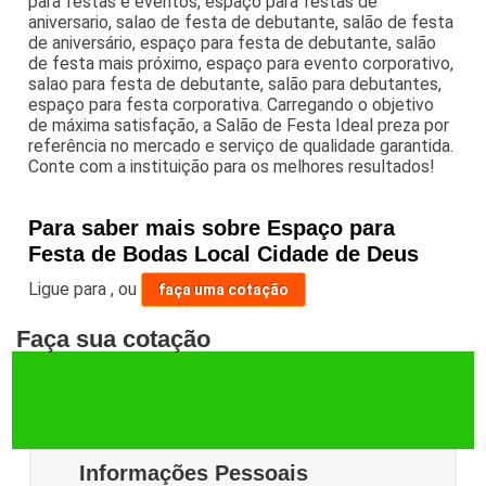
para festas e eventos, espaço para festas de
aniversario, salao de festa de debutante, salão de festa
de aniversário, espaço para festa de debutante, salão
de festa mais próximo, espaço para evento corporativo,
salao para festa de debutante, salão para debutantes,
espaço para festa corporativa. Carregando o objetivo
de máxima satisfação, a Salão de Festa Ideal preza por
referência no mercado e serviço de qualidade garantida.
Conte com a instituição para os melhores resultados!
Para saber mais sobre Espaço para
Festa de Bodas Local Cidade de Deus
Ligue para
,
ou
faça uma cotação
Faça sua cotação
Informações Pessoais