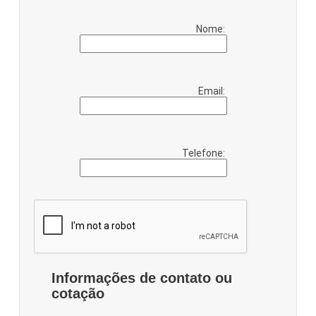
Nome:
Email:
Telefone:
Informações de contato ou
cotação