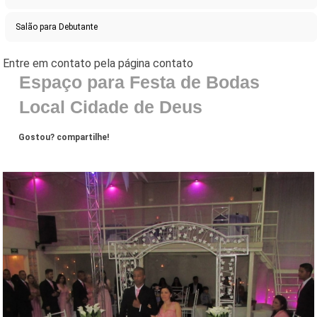
Salão para Debutante
Espaço para Festa de Bodas
Local Cidade de Deus
Gostou? compartilhe!