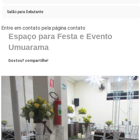
Salão para Debutante
Espaço para Festa e Evento
Umuarama
Gostou? compartilhe!