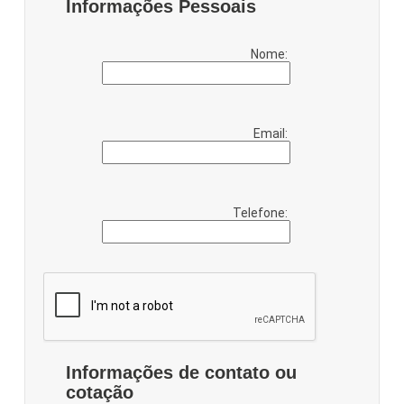
Informações Pessoais
Nome:
Email:
Telefone:
Informações de contato ou
cotação