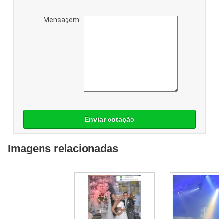
Mensagem:
Enviar cotação
Imagens relacionadas