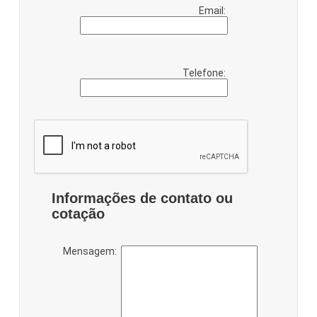
Email:
Telefone:
Informações de contato ou
cotação
Mensagem: