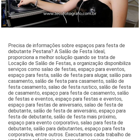
Precisa de informações sobre espaços para festa de
debutante Pestana? A Salão de Festa Ideal,
proporciona a melhor solução quando se trata de
Locação de Salão de Festas, a organização disponibiliza
serviços como salao de festas, espaço para eventos,
espaço para festa, salão de festa para alugar, salão para
casamento, salão de festa para casamento, salão de
festa casamento, salao de festa rustico, salão de festa
de casamento, espaço para festa de casamento, salão
de festas e eventos, espaço para festas e eventos,
espaço para festas de aniversario, salao de festa de
debutante, salão de festa de aniversário, espaço para
festa de debutante, salão de festa mais próximo,
espaço para evento corporativo, salao para festa de
debutante, salão para debutantes, espaço para festa
corporativa, entre outros. Executamos cada trabalho de