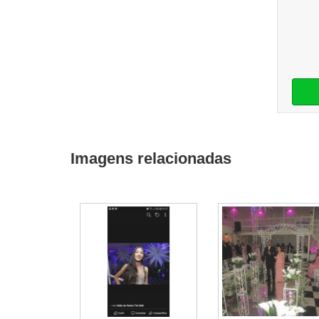
Imagens relacionadas