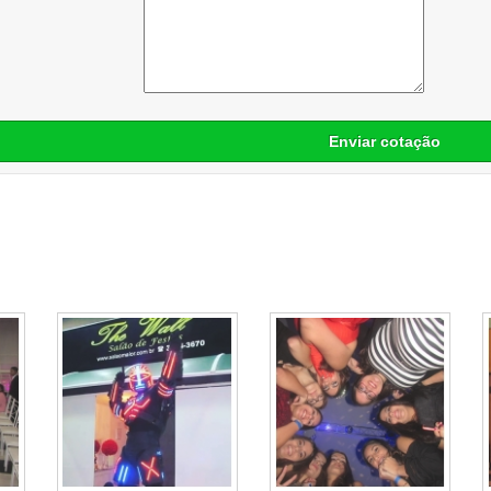
Enviar cotação