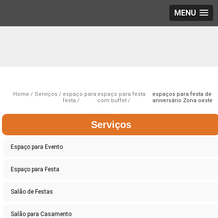
MENU
Home
Serviços
espaço para
espaço para festa
espaços para festa de
festa
com buffet
aniversário Zona oeste
Serviços
Espaço para Evento
Espaço para Festa
Salão de Festas
Salão para Casamento