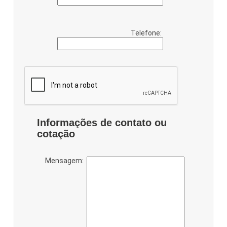
Telefone:
Informações de contato ou
cotação
Mensagem: