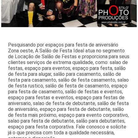
Pesquisando por espaços para festa de aniversário
Zona oeste, A Salão de Festa Ideal atua no segmento
de Locação de Salão de Festas e proporciona para seus
clientes serviços de extrema qualidade, como: salao de
festas, espaço para eventos, espaço para festa, salão
de festa para alugar, salão para casamento, salão de
festa para casamento, salão de festa casamento, salao
de festa rustico, salão de festa de casamento, espaço
para festa de casamento, salão de festas e eventos,
espaço para festas e eventos, espaço para festas de
aniversario, salao de festa de debutante, salão de festa
de aniversário, espaço para festa de debutante, salão
de festa mais próximo, espaço para evento corporativo,
salao para festa de debutante, salão para debutantes,
espaço para festa corporativa. Fale conosco e solicite
já o que precisa com toda a qualidade necessária,