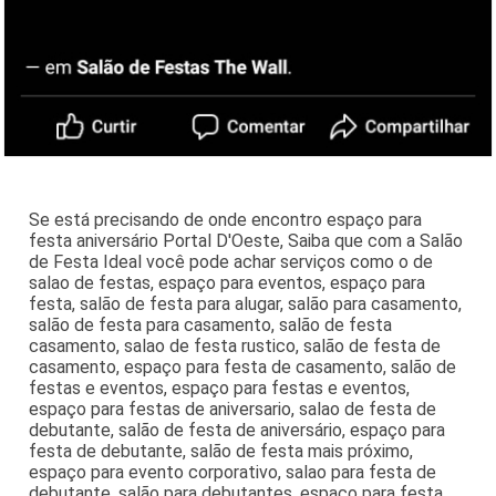
Se está precisando de onde encontro espaço para
festa aniversário Portal D'Oeste, Saiba que com a Salão
de Festa Ideal você pode achar serviços como o de
salao de festas, espaço para eventos, espaço para
festa, salão de festa para alugar, salão para casamento,
salão de festa para casamento, salão de festa
casamento, salao de festa rustico, salão de festa de
casamento, espaço para festa de casamento, salão de
festas e eventos, espaço para festas e eventos,
espaço para festas de aniversario, salao de festa de
debutante, salão de festa de aniversário, espaço para
festa de debutante, salão de festa mais próximo,
espaço para evento corporativo, salao para festa de
debutante, salão para debutantes, espaço para festa