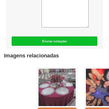
Enviar cotação
Imagens relacionadas