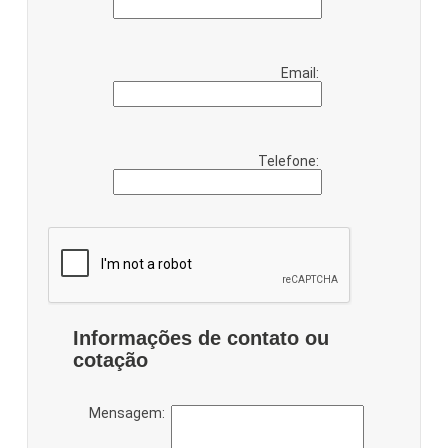
Email:
Telefone:
Informações de contato ou
cotação
Mensagem: