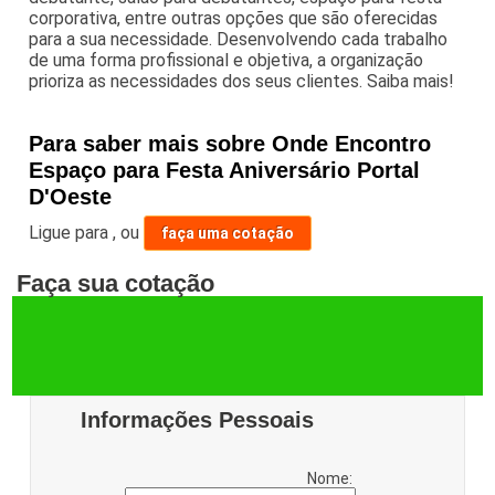
corporativa, entre outras opções que são oferecidas
para a sua necessidade. Desenvolvendo cada trabalho
de uma forma profissional e objetiva, a organização
prioriza as necessidades dos seus clientes. Saiba mais!
Para saber mais sobre Onde Encontro
Espaço para Festa Aniversário Portal
D'Oeste
Ligue para
,
ou
faça uma cotação
Faça sua cotação
Informações Pessoais
Nome: