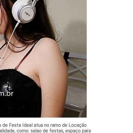
o de Festa Ideal atua no ramo de Locação
alidade, como: salao de festas, espaço para