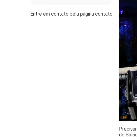
Precisa
de Salão