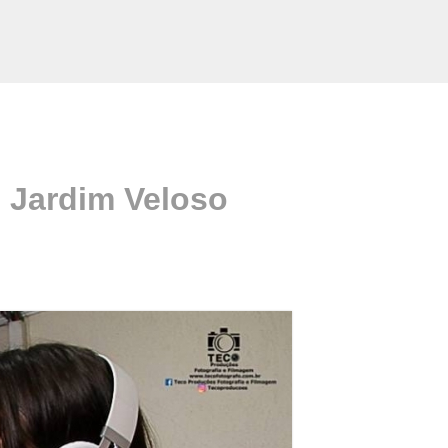
 Jardim Veloso