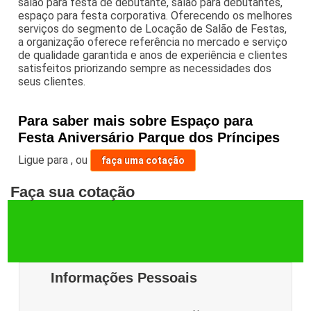
salao para festa de debutante, salão para debutantes,
espaço para festa corporativa. Oferecendo os melhores
serviços do segmento de Locação de Salão de Festas,
a organização oferece referência no mercado e serviço
de qualidade garantida e anos de experiência e clientes
satisfeitos priorizando sempre as necessidades dos
seus clientes.
Para saber mais sobre Espaço para
Festa Aniversário Parque dos Príncipes
Ligue para
,
ou
faça uma cotação
Faça sua cotação
Informações Pessoais