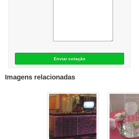
Enviar cotação
Imagens relacionadas