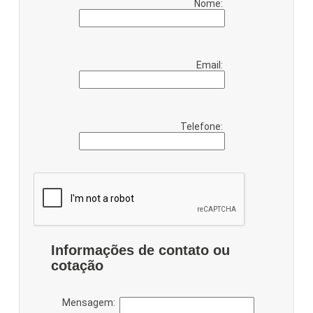
Nome:
Email:
Telefone:
Informações de contato ou
cotação
Mensagem: