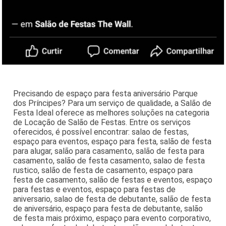
Precisando de espaço para festa aniversário Parque
dos Príncipes? Para um serviço de qualidade, a Salão de
Festa Ideal oferece as melhores soluções na categoria
de Locação de Salão de Festas. Entre os serviços
oferecidos, é possível encontrar: salao de festas,
espaço para eventos, espaço para festa, salão de festa
para alugar, salão para casamento, salão de festa para
casamento, salão de festa casamento, salao de festa
rustico, salão de festa de casamento, espaço para
festa de casamento, salão de festas e eventos, espaço
para festas e eventos, espaço para festas de
aniversario, salao de festa de debutante, salão de festa
de aniversário, espaço para festa de debutante, salão
de festa mais próximo, espaço para evento corporativo,