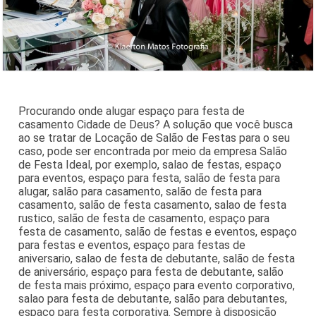
Procurando onde alugar espaço para festa de
casamento Cidade de Deus? A solução que você busca
ao se tratar de Locação de Salão de Festas para o seu
caso, pode ser encontrada por meio da empresa Salão
de Festa Ideal, por exemplo, salao de festas, espaço
para eventos, espaço para festa, salão de festa para
alugar, salão para casamento, salão de festa para
casamento, salão de festa casamento, salao de festa
rustico, salão de festa de casamento, espaço para
festa de casamento, salão de festas e eventos, espaço
para festas e eventos, espaço para festas de
aniversario, salao de festa de debutante, salão de festa
de aniversário, espaço para festa de debutante, salão
de festa mais próximo, espaço para evento corporativo,
salao para festa de debutante, salão para debutantes,
espaço para festa corporativa. Sempre à disposição