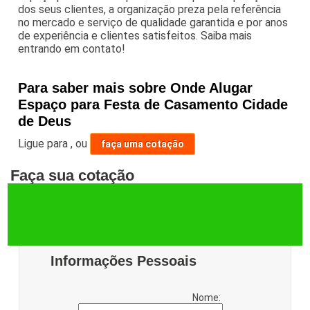
dos seus clientes, a organização preza pela referência
no mercado e serviço de qualidade garantida e por anos
de experiência e clientes satisfeitos. Saiba mais
entrando em contato!
Para saber mais sobre Onde Alugar
Espaço para Festa de Casamento Cidade
de Deus
Ligue para
,
ou
faça uma cotação
Faça sua cotação
Informações Pessoais
Nome: