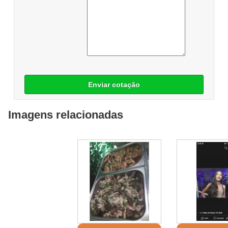
Enviar cotação
Imagens relacionadas