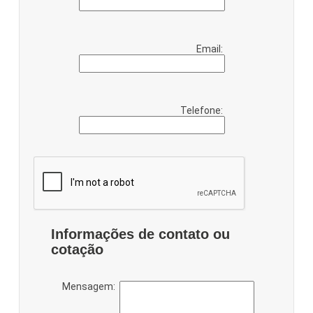
Email:
Telefone:
Informações de contato ou
cotação
Mensagem: