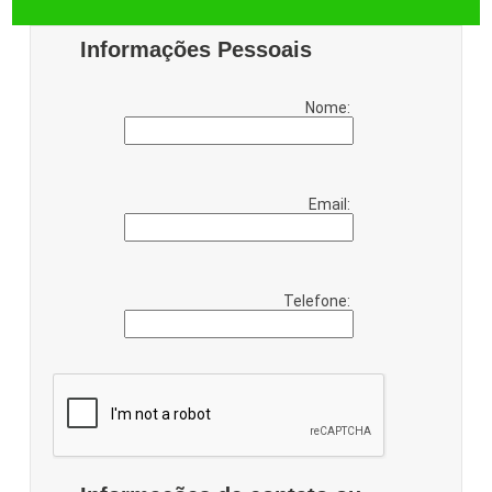
Informações Pessoais
Nome:
Email:
Telefone: