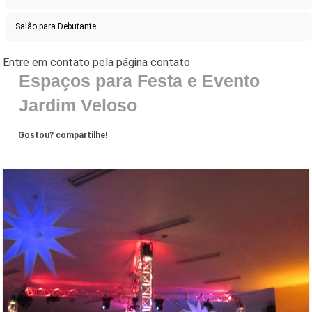
Salão para Debutante
Espaços para Festa e Evento
Jardim Veloso
Gostou? compartilhe!