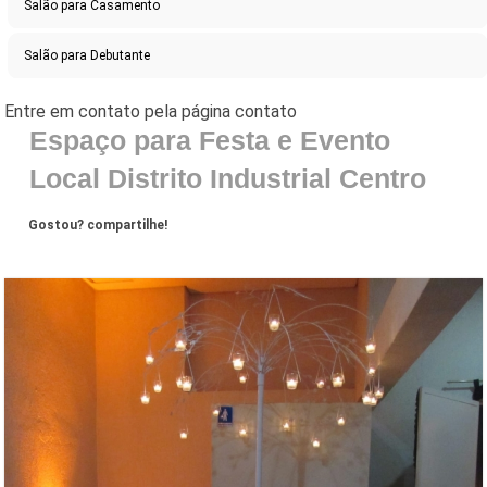
Salão para Casamento
Salão para Debutante
Espaço para Festa e Evento
Local Distrito Industrial Centro
Gostou? compartilhe!