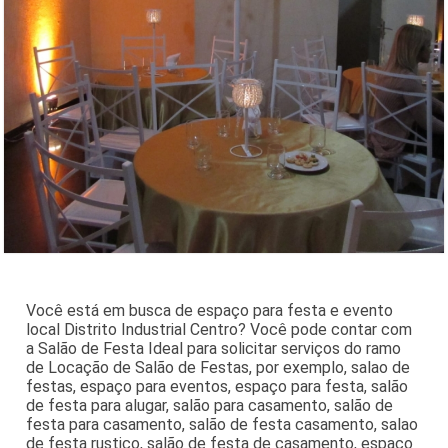
Você está em busca de espaço para festa e evento
local Distrito Industrial Centro? Você pode contar com
a Salão de Festa Ideal para solicitar serviços do ramo
de Locação de Salão de Festas, por exemplo, salao de
festas, espaço para eventos, espaço para festa, salão
de festa para alugar, salão para casamento, salão de
festa para casamento, salão de festa casamento, salao
de festa rustico, salão de festa de casamento, espaço