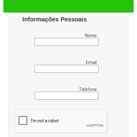
Informações Pessoais
Nome:
Email:
Telefone: