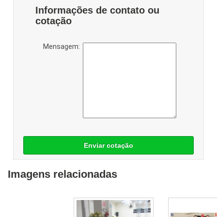
Informações de contato ou
cotação
Mensagem:
Enviar cotação
Imagens relacionadas