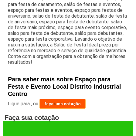
para festa de casamento, salão de festas e eventos,
espaço para festas e eventos, espaço para festas de
aniversario, salao de festa de debutante, salão de festa
de aniversário, espaço para festa de debutante, salão
de festa mais próximo, espaço para evento corporativo,
salao para festa de debutante, salão para debutantes,
espaço para festa corporativa. Levando o objetivo de
máxima satisfação, a Salão de Festa Ideal preza por
referência no mercado e serviço de qualidade garantida.
Conte com a organização para a obtenção de melhores
resultados!
Para saber mais sobre Espaço para
Festa e Evento Local Distrito Industrial
Centro
Ligue para
,
ou
faça uma cotação
Faça sua cotação