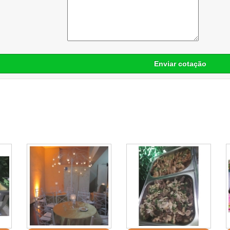
Enviar cotação