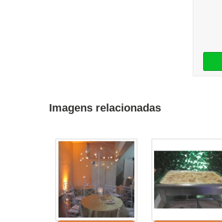
Imagens relacionadas