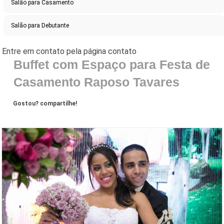
Salão para Casamento
Salão para Debutante
Buffet com Espaço para Festa de
Casamento Raposo Tavares
Gostou? compartilhe!