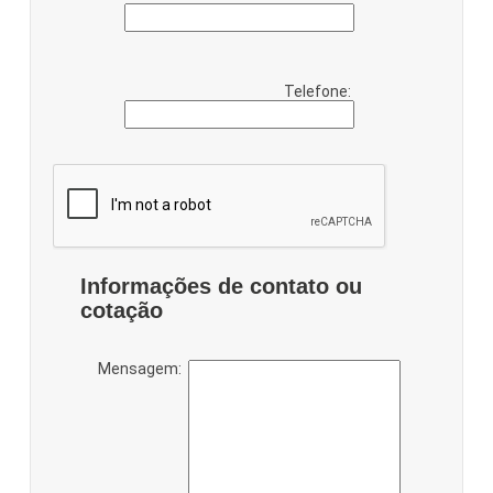
Telefone:
Informações de contato ou
cotação
Mensagem: