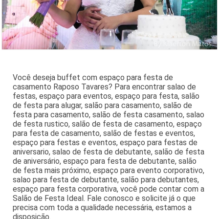
Você deseja buffet com espaço para festa de
casamento Raposo Tavares? Para encontrar salao de
festas, espaço para eventos, espaço para festa, salão
de festa para alugar, salão para casamento, salão de
festa para casamento, salão de festa casamento, salao
de festa rustico, salão de festa de casamento, espaço
para festa de casamento, salão de festas e eventos,
espaço para festas e eventos, espaço para festas de
aniversario, salao de festa de debutante, salão de festa
de aniversário, espaço para festa de debutante, salão
de festa mais próximo, espaço para evento corporativo,
salao para festa de debutante, salão para debutantes,
espaço para festa corporativa, você pode contar com a
Salão de Festa Ideal. Fale conosco e solicite já o que
precisa com toda a qualidade necessária, estamos a
disposição.