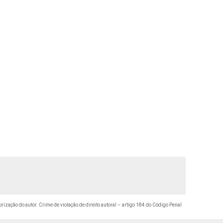
orização do autor. Crime de violação de direito autoral – artigo 184 do Código Penal