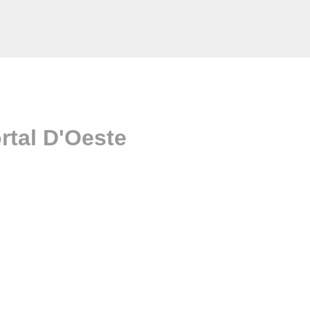
rtal D'Oeste