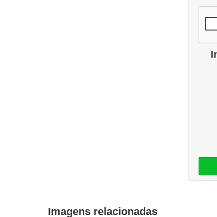
I
Imagens relacionadas