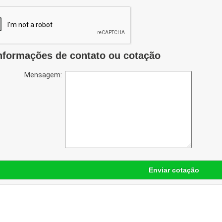
nformações de contato ou cotação
Mensagem:
Enviar cotação