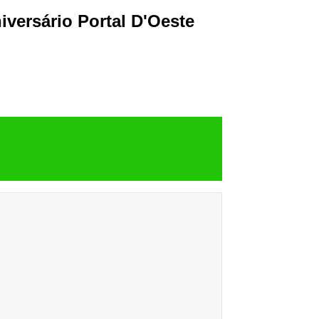
iversário Portal D'Oeste