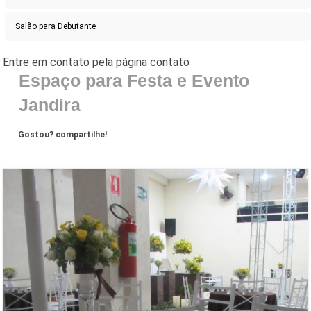
Salão para Debutante
Espaço para Festa e Evento
Jandira
Gostou? compartilhe!