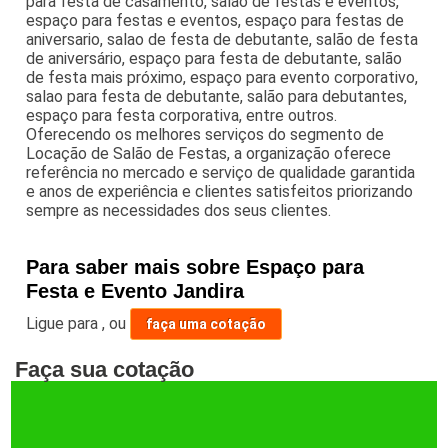
para festa de casamento, salão de festas e eventos,
espaço para festas e eventos, espaço para festas de
aniversario, salao de festa de debutante, salão de festa
de aniversário, espaço para festa de debutante, salão
de festa mais próximo, espaço para evento corporativo,
salao para festa de debutante, salão para debutantes,
espaço para festa corporativa, entre outros.
Oferecendo os melhores serviços do segmento de
Locação de Salão de Festas, a organização oferece
referência no mercado e serviço de qualidade garantida
e anos de experiência e clientes satisfeitos priorizando
sempre as necessidades dos seus clientes.
Para saber mais sobre Espaço para
Festa e Evento Jandira
Ligue para
,
ou
faça uma cotação
Faça sua cotação