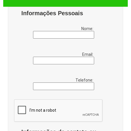
Informações Pessoais
Nome:
Email:
Telefone: