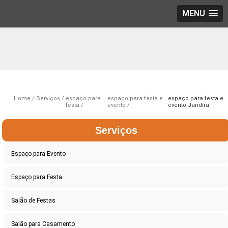
MENU
Home
Serviços
espaço para
espaço para festa e
espaço para festa e
festa
evento
evento Jandira
Serviços
Espaço para Evento
Espaço para Festa
Salão de Festas
Salão para Casamento