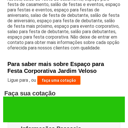
festa de casamento, salão de festas e eventos, espaço
para festas e eventos, espaço para festas de
aniversario, salao de festa de debutante, salão de festa
de aniversário, espaço para festa de debutante, salão
de festa mais próximo, espaço para evento corporativo,
salao para festa de debutante, salão para debutantes,
espaço para festa corporativa. Não deixe de entrar em
contato para obter mais informações sobre cada opção
oferecida para nossos clientes com qualidade.
Para saber mais sobre Espaço para
Festa Corporativa Jardim Veloso
Ligue para
,
ou
faça uma cotação
Faça sua cotação