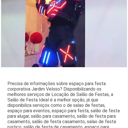
Precisa de informações sobre espaço para festa
corporativa Jardim Veloso? Disponibilizando os
melhores serviços de Locação de Salão de Festas, a
Salão de Festa Ideal é a melhor opção, já que
disponibiliza serviços como o de salao de festas,
espaço para eventos, espaço para festa, salão de festa
para alugar, salão para casamento, salão de festa para
casamento, salão de festa casamento, salao de festa
rustico, salão de festa de casamento, espaço para