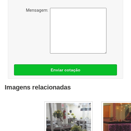
Mensagem:
Enviar cotação
Imagens relacionadas