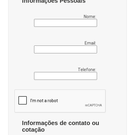
Informações Pessoais
Nome:
Email:
Telefone:
Informações de contato ou
cotação