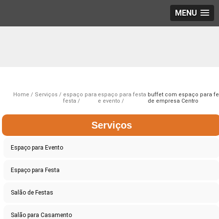
MENU
Home
Serviços
espaço para
espaço para festa
buffet com espaço para fe
festa
e evento
de empresa Centro
Serviços
Espaço para Evento
Espaço para Festa
Salão de Festas
Salão para Casamento