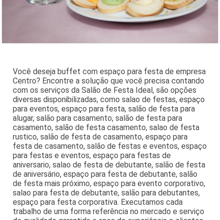
Você deseja buffet com espaço para festa de empresa
Centro? Encontre a solução que você precisa contando
com os serviços da Salão de Festa Ideal, são opções
diversas disponibilizadas, como salao de festas, espaço
para eventos, espaço para festa, salão de festa para
alugar, salão para casamento, salão de festa para
casamento, salão de festa casamento, salao de festa
rustico, salão de festa de casamento, espaço para
festa de casamento, salão de festas e eventos, espaço
para festas e eventos, espaço para festas de
aniversario, salao de festa de debutante, salão de festa
de aniversário, espaço para festa de debutante, salão
de festa mais próximo, espaço para evento corporativo,
salao para festa de debutante, salão para debutantes,
espaço para festa corporativa. Executamos cada
trabalho de uma forma referência no mercado e serviço