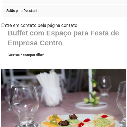
Salão para Debutante
Buffet com Espaço para Festa de
Empresa Centro
Gostou? compartilhe!