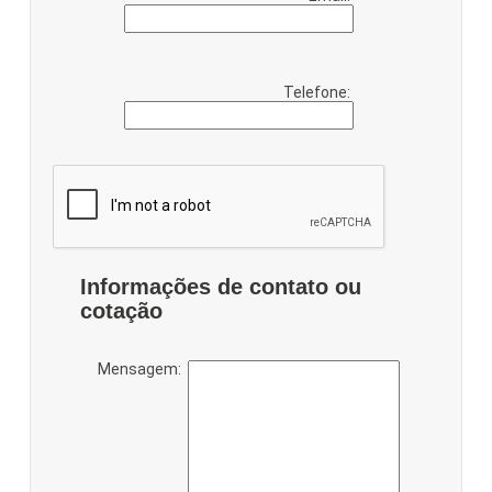
Telefone:
Informações de contato ou
cotação
Mensagem: