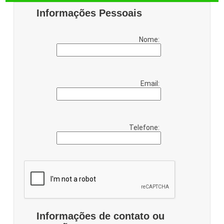
Informações Pessoais
Nome:
Email:
Telefone:
Informações de contato ou