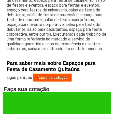
de casamento, espaço para festa de casamento, salão
de festas e eventos, espaço para festas e eventos,
espaço para festas de aniversario, salao de festa de
debutante, salão de festa de aniversário, espaço para
festa de debutante, salão de festa mais próximo,
espaço para evento corporativo, salao para festa de
debutante, salão para debutantes, espaço para festa
corporativa, entre outros. Executamos cada trabalho de
uma forma referência no mercado e serviço de
qualidade garantida e anos de experiência e clientes
satisfeitos, saiba mais entrando em contato conosco.
Para saber mais sobre Espaços para
Festa de Casamento Quitaúna
Ligue para
,
ou
faça uma cotação
Faça sua cotação