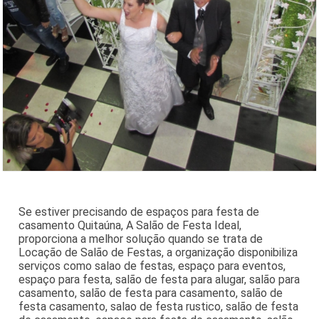
Se estiver precisando de espaços para festa de
casamento Quitaúna, A Salão de Festa Ideal,
proporciona a melhor solução quando se trata de
Locação de Salão de Festas, a organização disponibiliza
serviços como salao de festas, espaço para eventos,
espaço para festa, salão de festa para alugar, salão para
casamento, salão de festa para casamento, salão de
festa casamento, salao de festa rustico, salão de festa