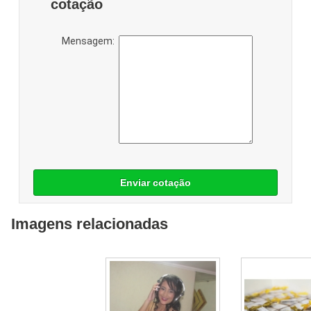
cotação
Mensagem:
Enviar cotação
Imagens relacionadas