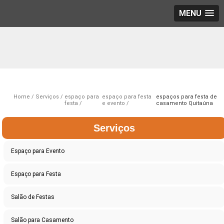
MENU
Home
Serviços
espaço para
espaço para festa
espaços para festa de
festa
e evento
casamento Quitaúna
Serviços
Espaço para Evento
Espaço para Festa
Salão de Festas
Salão para Casamento