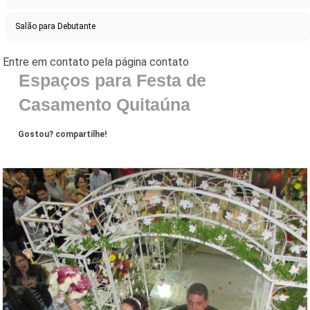
Salão para Debutante
Espaços para Festa de
Casamento Quitaúna
Gostou? compartilhe!