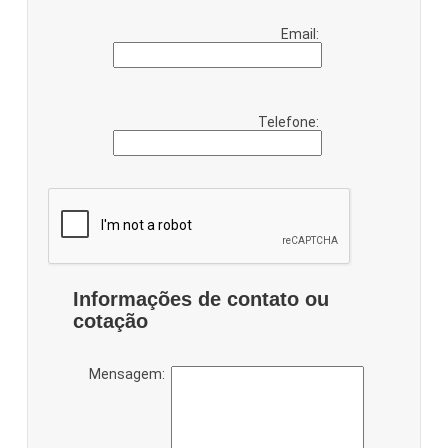
Email:
Telefone:
Informações de contato ou
cotação
Mensagem: