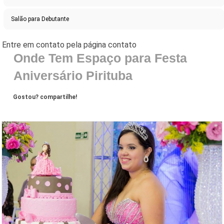
Salão para Debutante
Onde Tem Espaço para Festa
Aniversário Pirituba
Gostou? compartilhe!