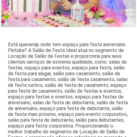
Está querendp onde tem espaço para festa aniversário
Pirituba? A Salão de Festa Ideal atua no segmento de
Locação de Salão de Festas e proporciona para seus
clientes serviços de extrema qualidade, como: salao de
festas, espaço para eventos, espaço para festa, salão
de festa para alugar, salão para casamento, salão de
festa para casamento, salão de festa casamento, salao
de festa rustico, salão de festa de casamento, espaço
para festa de casamento, salão de festas e eventos,
espaço para festas e eventos, espaço para festas de
aniversario, salao de festa de debutante, salão de festa
de aniversário, espaço para festa de debutante, salão
de festa mais próximo, espaço para evento corporativo,
salao para festa de debutante, salão para debutantes,
espaço para festa corporativa. Proporcionando o
melhor trabalho do segmento de Locação de Salão de