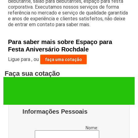
debutante, salão para debutantes, espaço para festa
corporativa. Executamos nossos serviços de forma
referência no mercado e serviço de qualidade garantida
e anos de experiência e clientes satisfeitos, não deixe
de entrar em contato para saber mais.
Para saber mais sobre Espaço para
Festa Aniversário Rochdale
Ligue para
,
ou
faça uma cotação
Faça sua cotação
Informações Pessoais
Nome: