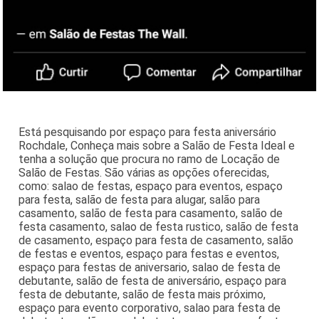
Está pesquisando por espaço para festa aniversário
Rochdale, Conheça mais sobre a Salão de Festa Ideal e
tenha a solução que procura no ramo de Locação de
Salão de Festas. São várias as opções oferecidas,
como: salao de festas, espaço para eventos, espaço
para festa, salão de festa para alugar, salão para
casamento, salão de festa para casamento, salão de
festa casamento, salao de festa rustico, salão de festa
de casamento, espaço para festa de casamento, salão
de festas e eventos, espaço para festas e eventos,
espaço para festas de aniversario, salao de festa de
debutante, salão de festa de aniversário, espaço para
festa de debutante, salão de festa mais próximo,
espaço para evento corporativo, salao para festa de