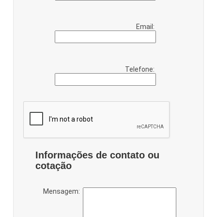
Email:
Telefone:
Informações de contato ou
cotação
Mensagem: