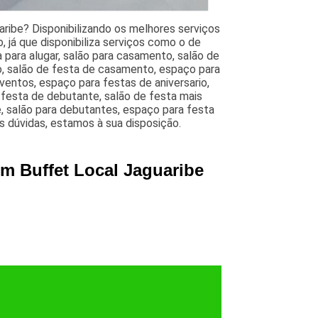
ribe? Disponibilizando os melhores serviços
 já que disponibiliza serviços como o de
 para alugar, salão para casamento, salão de
o, salão de festa de casamento, espaço para
entos, espaço para festas de aniversario,
a festa de debutante, salão de festa mais
, salão para debutantes, espaço para festa
s dúvidas, estamos à sua disposição.
m Buffet Local Jaguaribe