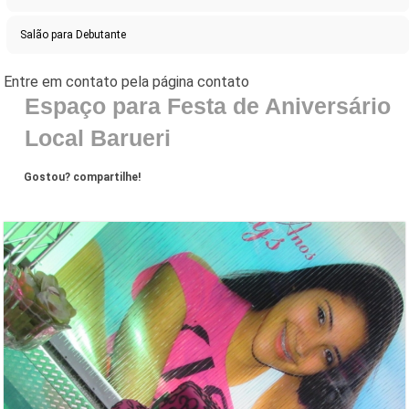
Salão para Debutante
Espaço para Festa de Aniversário
Local Barueri
Gostou? compartilhe!