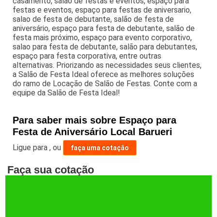
casamento, salão de festas e eventos, espaço para
festas e eventos, espaço para festas de aniversario,
salao de festa de debutante, salão de festa de
aniversário, espaço para festa de debutante, salão de
festa mais próximo, espaço para evento corporativo,
salao para festa de debutante, salão para debutantes,
espaço para festa corporativa, entre outras
alternativas. Priorizando as necessidades seus clientes,
a Salão de Festa Ideal oferece as melhores soluções
do ramo de Locação de Salão de Festas. Conte com a
equipe da Salão de Festa Ideal!
Para saber mais sobre Espaço para
Festa de Aniversário Local Barueri
Ligue para
,
ou
faça uma cotação
Faça sua cotação