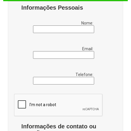
Informações Pessoais
Nome:
Email:
Telefone:
Informações de contato ou