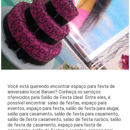
Você está querendo encontrar espaço para festa de
aniversário local Barueri? Conheça os serviços
oferecidos pela Salão de Festa Ideal. Entre eles, é
possível encontrar: salao de festas, espaço para
eventos, espaço para festa, salão de festa para alugar,
salão para casamento, salão de festa para casamento,
salão de festa casamento, salao de festa rustico, salão
de festa de casamento, espaço para festa de