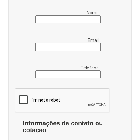
Nome:
Email:
Telefone:
Informações de contato ou
cotação