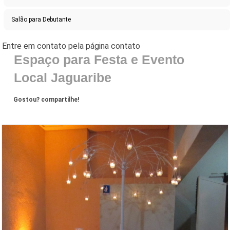
Salão para Debutante
Espaço para Festa e Evento
Local Jaguaribe
Gostou? compartilhe!