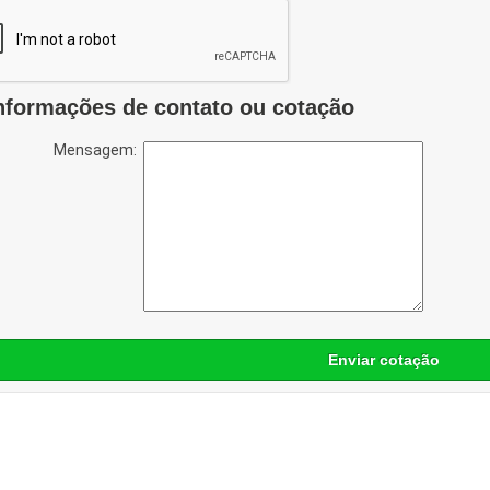
nformações de contato ou cotação
Mensagem:
Enviar cotação