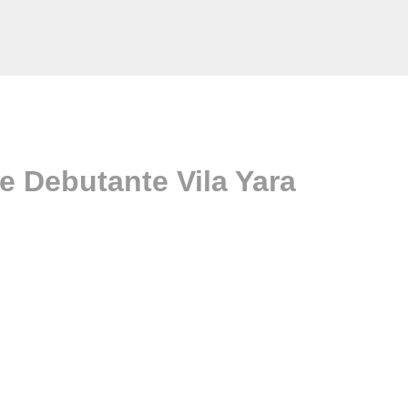
e Debutante Vila Yara