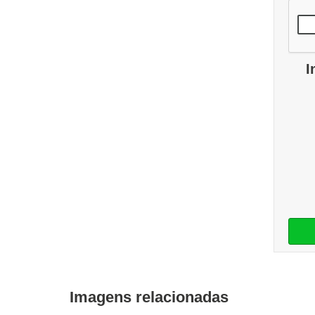
I
Imagens relacionadas