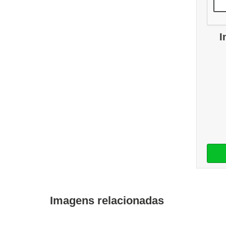
I
Imagens relacionadas