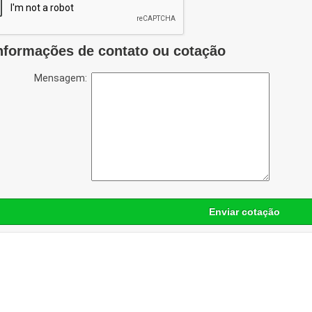
nformações de contato ou cotação
Mensagem:
Enviar cotação