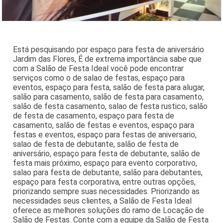
Está pesquisando por espaço para festa de aniversário
Jardim das Flores, É de extrema importância sabe que
com a Salão de Festa Ideal você pode encontrar
serviços como o de salao de festas, espaço para
eventos, espaço para festa, salão de festa para alugar,
salão para casamento, salão de festa para casamento,
salão de festa casamento, salao de festa rustico, salão
de festa de casamento, espaço para festa de
casamento, salão de festas e eventos, espaço para
festas e eventos, espaço para festas de aniversario,
salao de festa de debutante, salão de festa de
aniversário, espaço para festa de debutante, salão de
festa mais próximo, espaço para evento corporativo,
salao para festa de debutante, salão para debutantes,
espaço para festa corporativa, entre outras opções,
priorizando sempre suas necessidades. Priorizando as
necessidades seus clientes, a Salão de Festa Ideal
oferece as melhores soluções do ramo de Locação de
Salão de Festas. Conte com a equipe da Salão de Festa