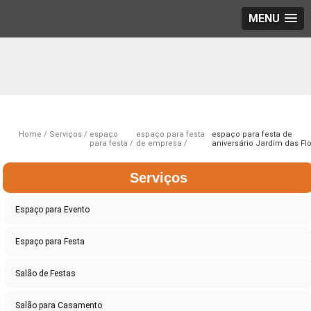
MENU
Home
Serviços
espaço
espaço para festa
espaço para festa de
para festa
de empresa
aniversário Jardim das Fl
Serviços
Espaço para Evento
Espaço para Festa
Salão de Festas
Salão para Casamento