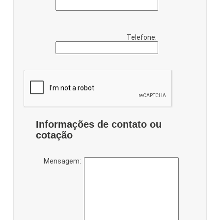
Telefone:
Informações de contato ou
cotação
Mensagem: