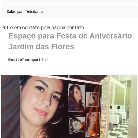
Salão para Debutante
Espaço para Festa de Aniversário
Jardim das Flores
Gostou? compartilhe!