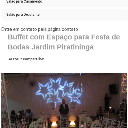
Salão para Casamento
Salão para Debutante
Buffet com Espaço para Festa de
Bodas Jardim Piratininga
Gostou? compartilhe!