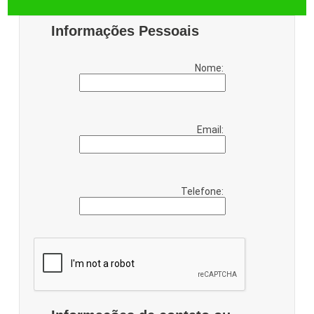
Informações Pessoais
Nome:
Email:
Telefone: