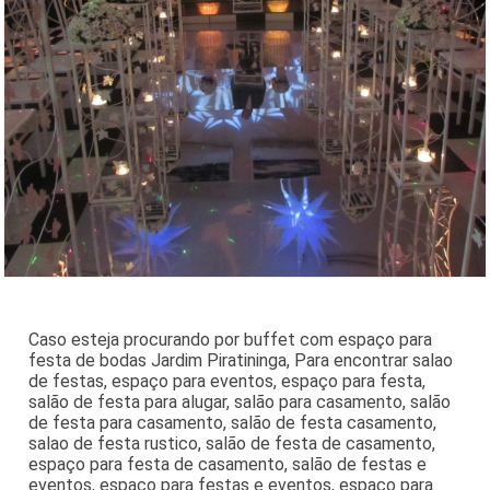
Caso esteja procurando por buffet com espaço para
festa de bodas Jardim Piratininga, Para encontrar salao
de festas, espaço para eventos, espaço para festa,
salão de festa para alugar, salão para casamento, salão
de festa para casamento, salão de festa casamento,
salao de festa rustico, salão de festa de casamento,
espaço para festa de casamento, salão de festas e
eventos, espaço para festas e eventos, espaço para