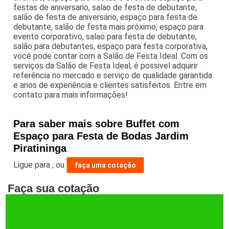
festas de aniversario, salao de festa de debutante,
salão de festa de aniversário, espaço para festa de
debutante, salão de festa mais próximo, espaço para
evento corporativo, salao para festa de debutante,
salão para debutantes, espaço para festa corporativa,
você pode contar com a Salão de Festa Ideal. Com os
serviços da Salão de Festa Ideal, é possivel adquirir
referência no mercado e serviço de qualidade garantida
e anos de experiência e clientes satisfeitos. Entre em
contato para mais informações!
Para saber mais sobre Buffet com
Espaço para Festa de Bodas Jardim
Piratininga
Ligue para
,
ou
faça uma cotação
Faça sua cotação