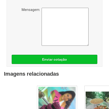
Mensagem:
Enviar cotação
Imagens relacionadas