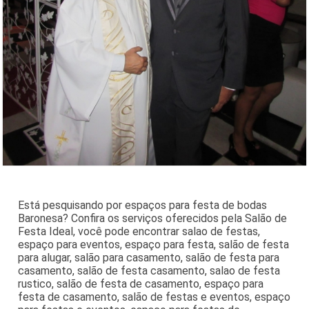
Está pesquisando por espaços para festa de bodas
Baronesa? Confira os serviços oferecidos pela Salão de
Festa Ideal, você pode encontrar salao de festas,
espaço para eventos, espaço para festa, salão de festa
para alugar, salão para casamento, salão de festa para
casamento, salão de festa casamento, salao de festa
rustico, salão de festa de casamento, espaço para
festa de casamento, salão de festas e eventos, espaço