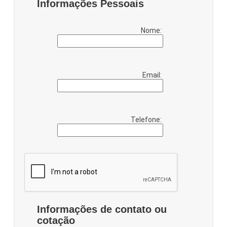
Informações Pessoais
Nome:
Email:
Telefone:
Informações de contato ou
cotação