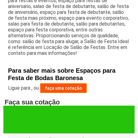
para festas e eventos, espaço para festas de
aniversario, salao de festa de debutante, salão de festa
de aniversário, espaço para festa de debutante, salão
de festa mais próximo, espaço para evento corporativo,
salao para festa de debutante, salão para debutantes,
espaço para festa corporativa, entre outras
alternativas. Proporcionando serviços de qualidade,
como: salão de festa para alugar, a Salão de Festa Ideal
é referência em Locação de Salão de Festas. Entre em
contato para mais informações!
Para saber mais sobre Espaços para
Festa de Bodas Baronesa
Ligue para
,
ou
faça uma cotação
Faça sua cotação