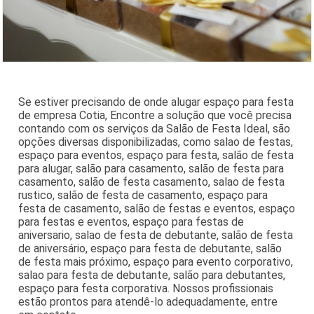
Se estiver precisando de onde alugar espaço para festa
de empresa Cotia, Encontre a solução que você precisa
contando com os serviços da Salão de Festa Ideal, são
opções diversas disponibilizadas, como salao de festas,
espaço para eventos, espaço para festa, salão de festa
para alugar, salão para casamento, salão de festa para
casamento, salão de festa casamento, salao de festa
rustico, salão de festa de casamento, espaço para
festa de casamento, salão de festas e eventos, espaço
para festas e eventos, espaço para festas de
aniversario, salao de festa de debutante, salão de festa
de aniversário, espaço para festa de debutante, salão
de festa mais próximo, espaço para evento corporativo,
salao para festa de debutante, salão para debutantes,
espaço para festa corporativa. Nossos profissionais
estão prontos para atendê-lo adequadamente, entre