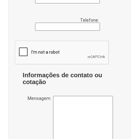
Telefone:
Informações de contato ou
cotação
Mensagem: