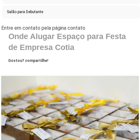
Salão para Debutante
Onde Alugar Espaço para Festa
de Empresa Cotia
Gostou? compartilhe!