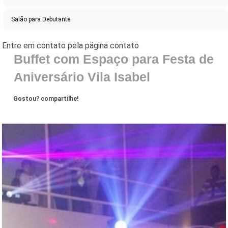
Salão para Debutante
Buffet com Espaço para Festa de
Aniversário Vila Isabel
Gostou? compartilhe!