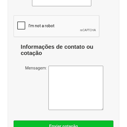
Informações de contato ou
cotação
Mensagem:
Enviar cotação