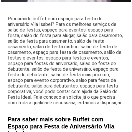
Procurando buffet com espaço para festa de
aniversário Vila Isabel? Para os melhores serviços de
salao de festas, espaço para eventos, espaço para
festa, salão de festa para alugar, salão para casamento,
salão de festa para casamento, salão de festa
casamento, salao de festa rustico, salão de festa de
casamento, espaço para festa de casamento, salão de
festas e eventos, espaço para festas e eventos,
espaço para festas de aniversario, salao de festa de
debutante, salão de festa de aniversário, espaço para
festa de debutante, salão de festa mais próximo,
espaço para evento corporativo, salao para festa de
debutante, salão para debutantes, espaço para festa
corporativa, você pode contar com ajuda da Salão de
Festa Ideal. Fale conosco e solicite já o que precisa
com toda a qualidade necessária, estamos a disposição.
Para saber mais sobre Buffet com
Espaço para Festa de Aniversário Vila