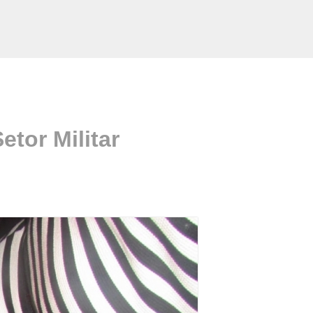
tor Militar