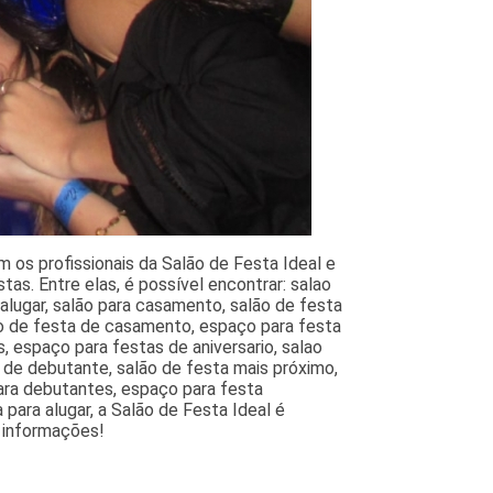
 os profissionais da Salão de Festa Ideal e
as. Entre elas, é possível encontrar: salao
alugar, salão para casamento, salão de festa
ão de festa de casamento, espaço para festa
 espaço para festas de aniversario, salao
a de debutante, salão de festa mais próximo,
para debutantes, espaço para festa
para alugar, a Salão de Festa Ideal é
 informações!