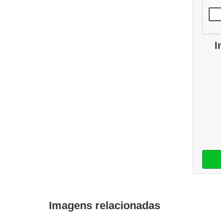
I
Imagens relacionadas