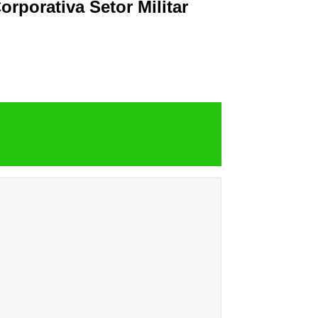
rporativa Setor Militar