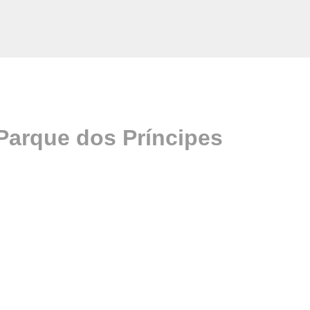
Parque dos Príncipes