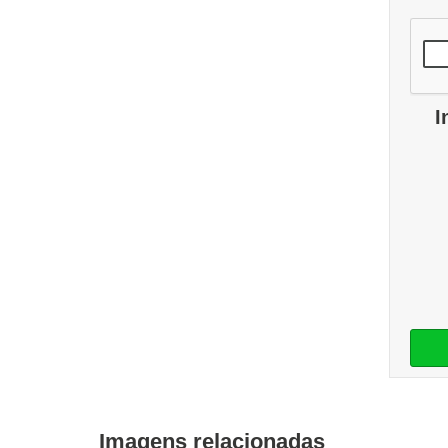
I
Imagens relacionadas