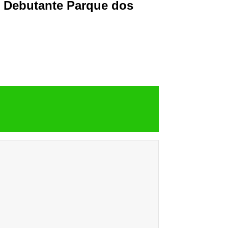
e Debutante Parque dos