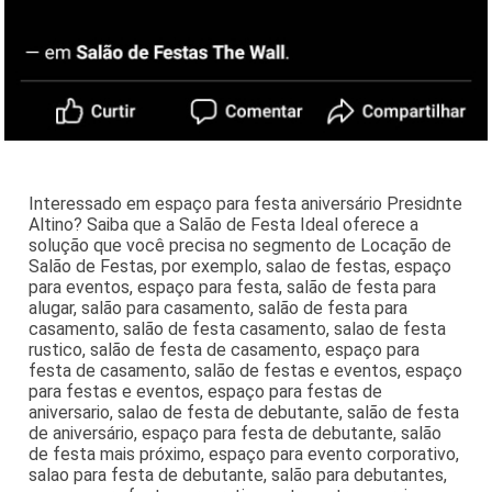
Interessado em espaço para festa aniversário Presidnte
Altino? Saiba que a Salão de Festa Ideal oferece a
solução que você precisa no segmento de Locação de
Salão de Festas, por exemplo, salao de festas, espaço
para eventos, espaço para festa, salão de festa para
alugar, salão para casamento, salão de festa para
casamento, salão de festa casamento, salao de festa
rustico, salão de festa de casamento, espaço para
festa de casamento, salão de festas e eventos, espaço
para festas e eventos, espaço para festas de
aniversario, salao de festa de debutante, salão de festa
de aniversário, espaço para festa de debutante, salão
de festa mais próximo, espaço para evento corporativo,
salao para festa de debutante, salão para debutantes,