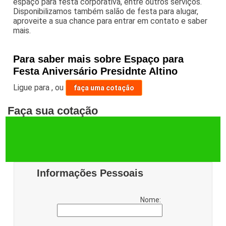
espaço para festa corporativa, entre outros serviços.
Disponibilizamos também salão de festa para alugar,
aproveite a sua chance para entrar em contato e saber
mais.
Para saber mais sobre Espaço para
Festa Aniversário Presidnte Altino
Ligue para
,
ou
faça uma cotação
Faça sua cotação
Informações Pessoais
Nome: