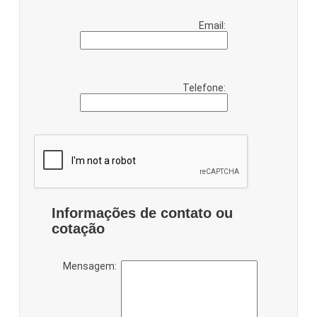
Email:
Telefone:
Informações de contato ou
cotação
Mensagem: