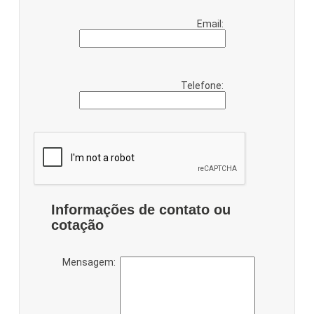
Email:
Telefone:
Informações de contato ou
cotação
Mensagem: