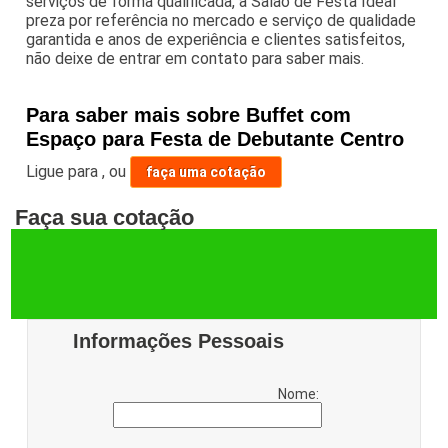
serviços de forma qualificada, a Salão de Festa Ideal
preza por referência no mercado e serviço de qualidade
garantida e anos de experiência e clientes satisfeitos,
não deixe de entrar em contato para saber mais.
Para saber mais sobre Buffet com
Espaço para Festa de Debutante Centro
Ligue para
,
ou
faça uma cotação
Faça sua cotação
Informações Pessoais
Nome: