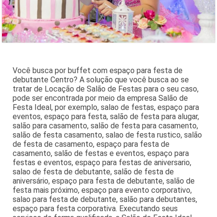
Você busca por buffet com espaço para festa de
debutante Centro? A solução que você busca ao se
tratar de Locação de Salão de Festas para o seu caso,
pode ser encontrada por meio da empresa Salão de
Festa Ideal, por exemplo, salao de festas, espaço para
eventos, espaço para festa, salão de festa para alugar,
salão para casamento, salão de festa para casamento,
salão de festa casamento, salao de festa rustico, salão
de festa de casamento, espaço para festa de
casamento, salão de festas e eventos, espaço para
festas e eventos, espaço para festas de aniversario,
salao de festa de debutante, salão de festa de
aniversário, espaço para festa de debutante, salão de
festa mais próximo, espaço para evento corporativo,
salao para festa de debutante, salão para debutantes,
espaço para festa corporativa. Executando seus