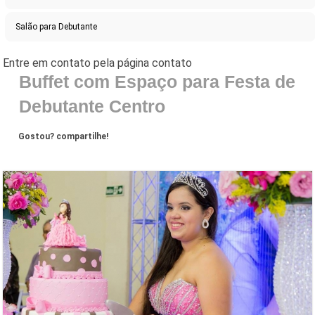
Salão para Debutante
Buffet com Espaço para Festa de
Debutante Centro
Gostou? compartilhe!