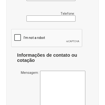
Telefone:
Informações de contato ou
cotação
Mensagem: