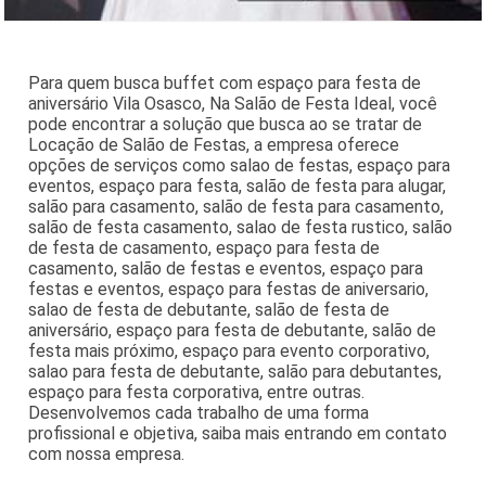
Para quem busca buffet com espaço para festa de
aniversário Vila Osasco, Na Salão de Festa Ideal, você
pode encontrar a solução que busca ao se tratar de
Locação de Salão de Festas, a empresa oferece
opções de serviços como salao de festas, espaço para
eventos, espaço para festa, salão de festa para alugar,
salão para casamento, salão de festa para casamento,
salão de festa casamento, salao de festa rustico, salão
de festa de casamento, espaço para festa de
casamento, salão de festas e eventos, espaço para
festas e eventos, espaço para festas de aniversario,
salao de festa de debutante, salão de festa de
aniversário, espaço para festa de debutante, salão de
festa mais próximo, espaço para evento corporativo,
salao para festa de debutante, salão para debutantes,
espaço para festa corporativa, entre outras.
Desenvolvemos cada trabalho de uma forma
profissional e objetiva, saiba mais entrando em contato
com nossa empresa.