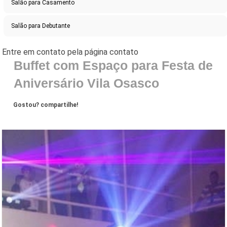
Salão para Casamento
Salão para Debutante
Buffet com Espaço para Festa de
Aniversário Vila Osasco
Gostou? compartilhe!