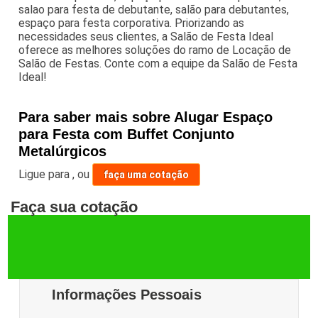
salao para festa de debutante, salão para debutantes,
espaço para festa corporativa. Priorizando as
necessidades seus clientes, a Salão de Festa Ideal
oferece as melhores soluções do ramo de Locação de
Salão de Festas. Conte com a equipe da Salão de Festa
Ideal!
Para saber mais sobre Alugar Espaço
para Festa com Buffet Conjunto
Metalúrgicos
Ligue para
,
ou
faça uma cotação
Faça sua cotação
Informações Pessoais