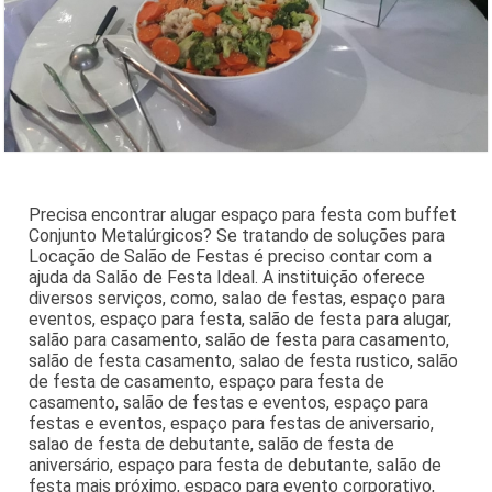
Precisa encontrar alugar espaço para festa com buffet
Conjunto Metalúrgicos? Se tratando de soluções para
Locação de Salão de Festas é preciso contar com a
ajuda da Salão de Festa Ideal. A instituição oferece
diversos serviços, como, salao de festas, espaço para
eventos, espaço para festa, salão de festa para alugar,
salão para casamento, salão de festa para casamento,
salão de festa casamento, salao de festa rustico, salão
de festa de casamento, espaço para festa de
casamento, salão de festas e eventos, espaço para
festas e eventos, espaço para festas de aniversario,
salao de festa de debutante, salão de festa de
aniversário, espaço para festa de debutante, salão de
festa mais próximo, espaço para evento corporativo,