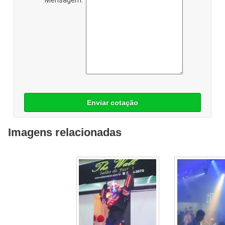
Enviar cotação
Imagens relacionadas