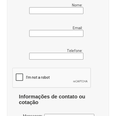
Nome:
Email:
Telefone:
Informações de contato ou
cotação
Mensagem: