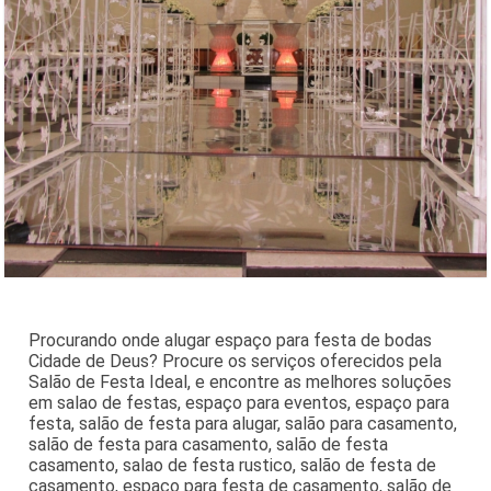
Procurando onde alugar espaço para festa de bodas
Cidade de Deus? Procure os serviços oferecidos pela
Salão de Festa Ideal, e encontre as melhores soluções
em salao de festas, espaço para eventos, espaço para
festa, salão de festa para alugar, salão para casamento,
salão de festa para casamento, salão de festa
casamento, salao de festa rustico, salão de festa de
casamento, espaço para festa de casamento, salão de