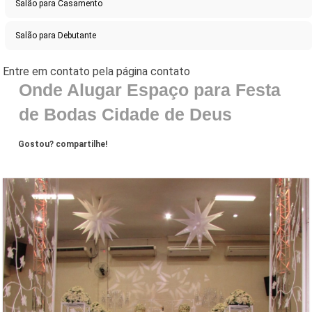
Salão para Casamento
Salão para Debutante
Onde Alugar Espaço para Festa
de Bodas Cidade de Deus
Gostou? compartilhe!