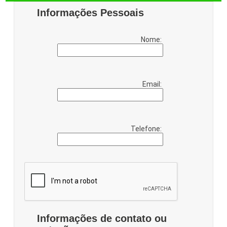
Informações Pessoais
Nome:
Email:
Telefone:
Informações de contato ou