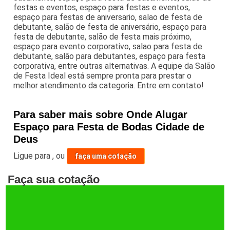
festas e eventos, espaço para festas e eventos,
espaço para festas de aniversario, salao de festa de
debutante, salão de festa de aniversário, espaço para
festa de debutante, salão de festa mais próximo,
espaço para evento corporativo, salao para festa de
debutante, salão para debutantes, espaço para festa
corporativa, entre outras alternativas. A equipe da Salão
de Festa Ideal está sempre pronta para prestar o
melhor atendimento da categoria. Entre em contato!
Para saber mais sobre Onde Alugar
Espaço para Festa de Bodas Cidade de
Deus
Ligue para
,
ou
faça uma cotação
Faça sua cotação